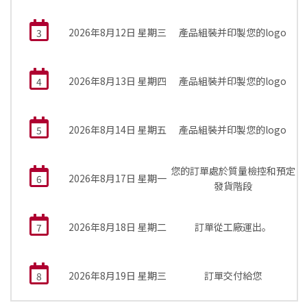
2026年8月12日 星期三
產品組裝并印製您的logo
3
2026年8月13日 星期四
產品組裝并印製您的logo
4
2026年8月14日 星期五
產品組裝并印製您的logo
5
您的訂單處於質量檢控和預定
2026年8月17日 星期一
6
發貨階段
2026年8月18日 星期二
訂單從工廠運出。
7
2026年8月19日 星期三
訂單交付給您
8