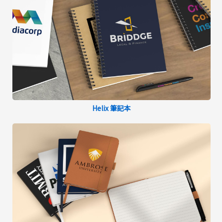
Helix 筆記本