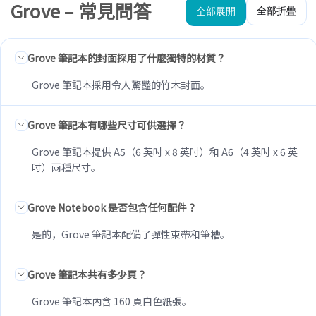
Grove – 常見問答
全部折疊
全部展開
Grove 筆記本的封面採用了什麼獨特的材質？
Grove 筆記本採用令人驚豔的竹木封面。
Grove 筆記本有哪些尺寸可供選擇？
Grove 筆記本提供 A5（6 英吋 x 8 英吋）和 A6（4 英吋 x 6 英
吋）兩種尺寸。
Grove Notebook 是否包含任何配件？
是的，Grove 筆記本配備了彈性束帶和筆槽。
Grove 筆記本共有多少頁？
Grove 筆記本內含 160 頁白色紙張。