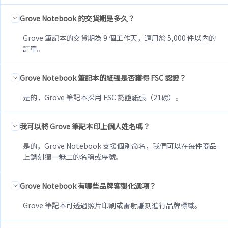
Grove Notebook 的交貨期是多久？
Grove 筆記本的交貨期為 9 個工作天，適用於 5,000 件以內的
訂單。
Grove Notebook 筆記本的紙張是否獲得 FSC 認證？
是的，Grove 筆記本採用 FSC 認證紙張（21磅）。
我可以將 Grove 筆記本印上個人姓名嗎？
是的，Grove Notebook 支援個別命名，我們可以在每件商品
上鐫刻獨一無二的名稱或序號。
Grove Notebook 有哪些品牌客製化選項？
Grove 筆記本可透過照片印刷或雷射雕刻進行品牌標識。