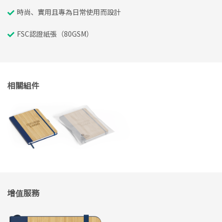
時尚、實用且專為日常使用而設計
FSC認證紙張（80GSM）
相關組件
增值服務