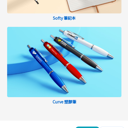
Softy 筆記本
Curve 塑膠筆