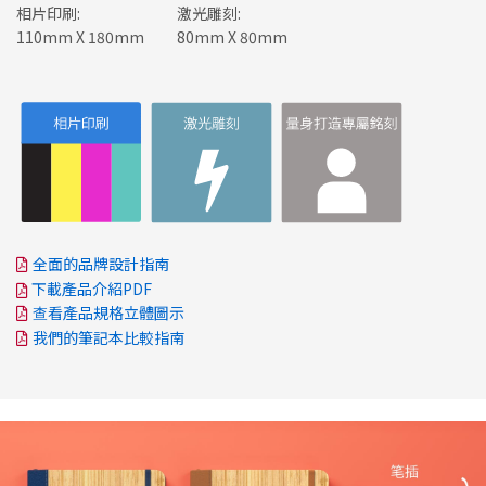
相片印刷:
激光雕刻:
110mm X 180mm
80mm X 80mm
全面的品牌設計指南
下載產品介紹PDF
查看產品規格立體圖示
我們的筆記本比較指南