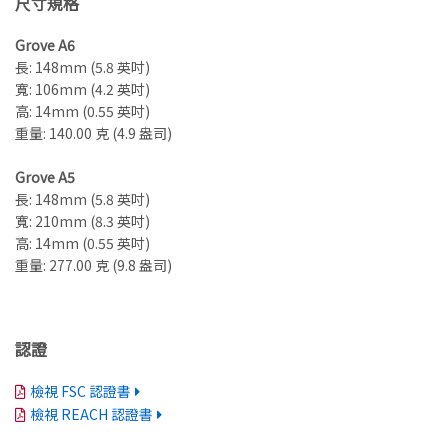
尺寸規格
Grove A6
長: 148mm (5.8 英吋)
寬: 106mm (4.2 英吋)
高: 14mm (0.55 英吋)
重量: 140.00 克 (4.9 盎司)
Grove A5
長: 148mm (5.8 英吋)
寬: 210mm (8.3 英吋)
高: 14mm (0.55 英吋)
重量: 277.00 克 (9.8 盎司)
認證
檢視 FSC 認證書
檢視 REACH 認證書