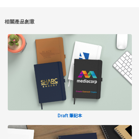
相關產品創意
Draft 筆記本