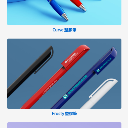
Curve 塑膠筆
Frosty 塑膠筆