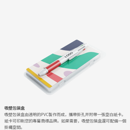
吸塑包装盒
吸塑包装盒由透明的PVC製作而成，攜帶掛孔并附帶一張空白紙卡。
紙卡可印刷您的專屬商標品牌。如果需要，吸塑包裝盒還可配備一個
掛繩空間。