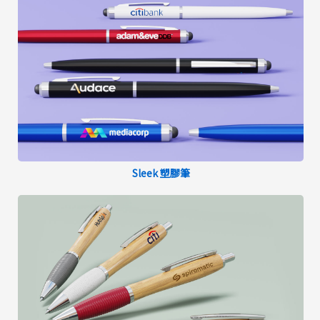
Sleek 塑膠筆