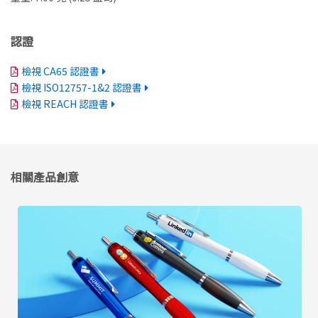
認證
檢視 CA65 認證書
檢視 ISO12757-1&2 認證書
檢視 REACH 認證書
相關產品創意