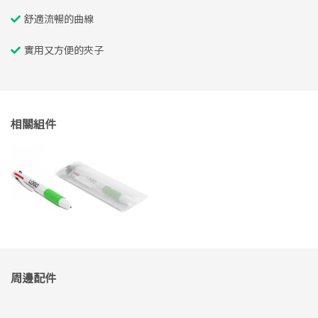
舒適流暢的曲線
實用又方便的夾子
相關組件
周邊配件