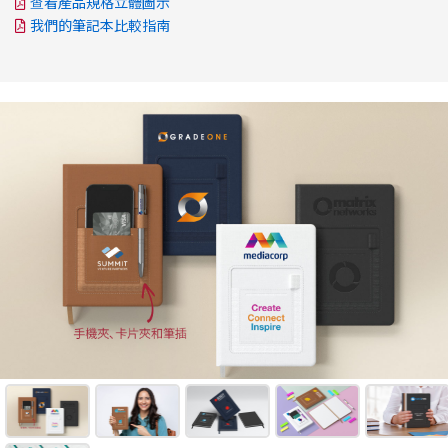
查看產品規格立體圖示
我們的筆記本比較指南