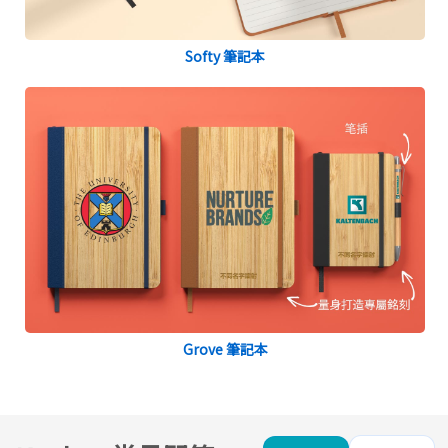
Softy 筆記本
Grove 筆記本