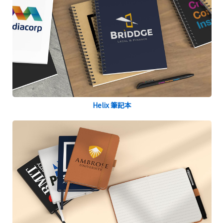
Helix 筆記本