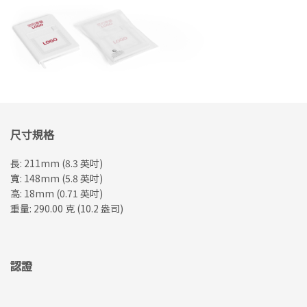
尺寸規格
長: 211mm (8.3 英吋)
寬: 148mm (5.8 英吋)
高: 18mm (0.71 英吋)
重量: 290.00 克 (10.2 盎司)
認證