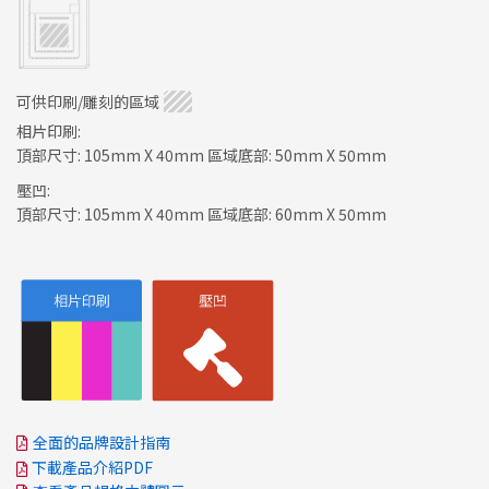
可供印刷/雕刻的區域
相片印刷:
頂部尺寸: 105mm X 40mm 區域底部: 50mm X 50mm
壓凹:
頂部尺寸: 105mm X 40mm 區域底部: 60mm X 50mm
全面的品牌設計指南
下載產品介紹PDF