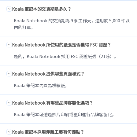
Koala 筆記本的交貨期是多久？
Koala Notebook 的交貨期為 9 個工作天，適用於 5,000 件以
內的訂單。
Koala Notebook 所使用的紙張是否獲得 FSC 認證？
是的，Koala Notebook 採用 FSC 認證紙張（21磅）。
Koala Notebook 提供哪些頁面樣式？
Koala 筆記本內頁為橫線紙。
Koala Notebook 有哪些品牌客製化選項？
Koala 筆記本可透過照片印刷或壓印進行品牌客製化。
Koala 筆記本採用浮雕工藝有何優點？