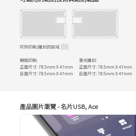
可供印刷/雕刻的區域
網版印刷:
激光雕刻:
正面尺寸: 78.5mm X 47mm
正面尺寸: 78.5mm X 47mm
反面尺寸: 78.5mm X 47mm
反面尺寸: 78.5mm X 47mm
產品圖片瀏覽 - 名片USB, Ace