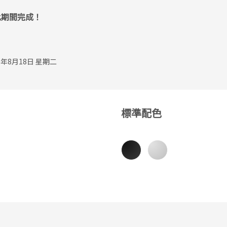
此期間完成！
年8月18日 星期二
標準配色