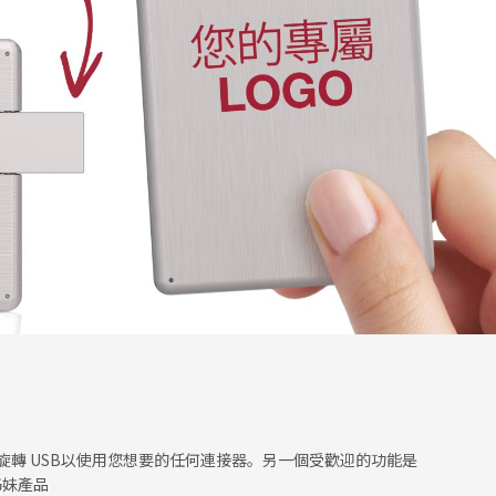
無縫旋轉 USB以使用您想要的任何連接器。另一個受歡迎的功能是
姊妹產品