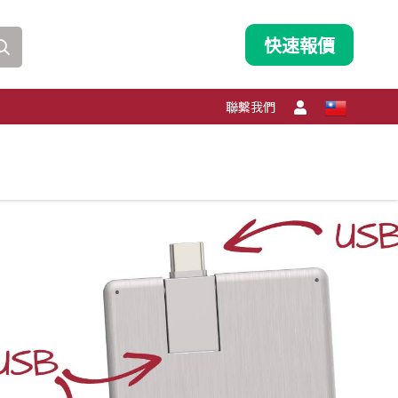
快速報價
聯繫我們