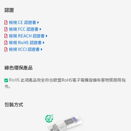
認證
檢視 CE 認證書
檢視 FCC 認證書
檢視 REACH 認證書
檢視 RoHS 認證書
檢視 VCCI 認證書
綠色環保產品
RoHS
此項產品完全符合歐盟RoHS電子電機設備有害物質限用指
令。
包裝方式