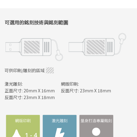
可選用的銘刻技術與銘刻範圍
可供印刷/雕刻的區域
激光雕刻:
網版印刷:
正面尺寸: 20mm X 16mm
反面尺寸: 23mm X 18mm
反面尺寸: 23mm X 18mm