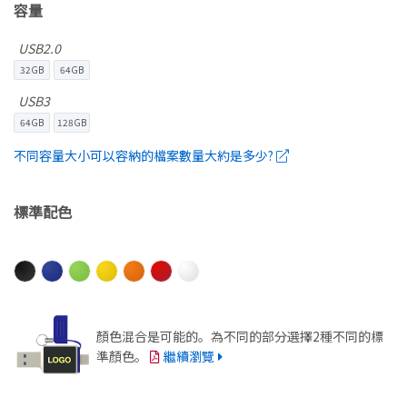
容量
USB2.0
32GB
64GB
USB3
64GB
128GB
不同容量大小可以容納的檔案數量大約是多少?
標準配色
顏色混合是可能的。為不同的部分選擇2種不同的標
準顏色。
繼續瀏覽