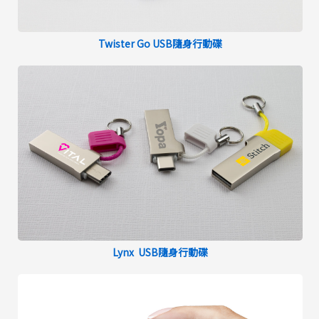
Twister Go USB隨身行動碟
Lynx USB隨身行動碟