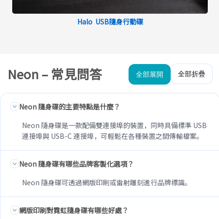
Halo USB隨身行動碟
Neon – 常見問答
全部折疊
全部展開
Neon 隨身碟的主要特點是什麼？
Neon 隨身碟是一款配備雙連接埠的裝置，同時具備標準 USB
連接埠與 USB-C 連接埠，可輕鬆在各種裝置之間傳輸檔案。
Neon 隨身碟有哪些品牌客製化選項？
Neon 隨身碟可透過網版印刷或雷射雕刻進行品牌標識。
網版印刷對霓虹隨身碟有哪些好處？