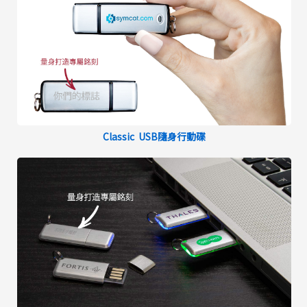
Classic USB隨身行動碟