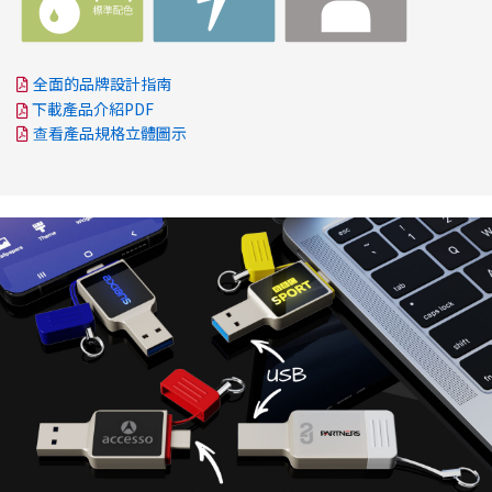
全面的品牌設計指南
下載產品介紹PDF
查看產品規格立體圖示