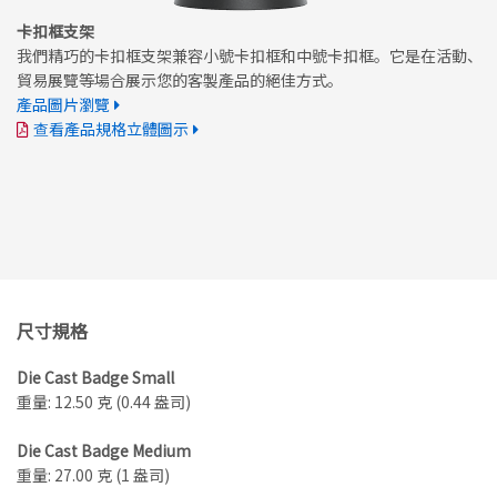
卡扣框支架
我們精巧的卡扣框支架兼容小號卡扣框和中號卡扣框。它是在活動、
貿易展覽等場合展示您的客製產品的絕佳方式。
產品圖片瀏覽
查看產品規格立體圖示
尺寸規格
Die Cast Badge Small
重量: 12.50 克 (0.44 盎司)
Die Cast Badge Medium
重量: 27.00 克 (1 盎司)