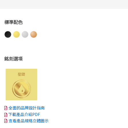
標準配色
銘刻選項
全面的品牌設計指南
下載產品介紹PDF
查看產品規格立體圖示