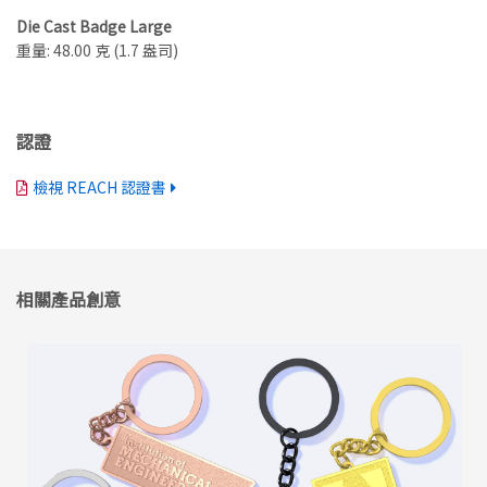
Die Cast Badge Large
重量: 48.00 克 (1.7 盎司)
認證
檢視 REACH 認證書
相關產品創意