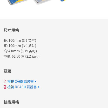
尺寸規格
長: 100mm (3.9 英吋)
寬: 100mm (3.9 英吋)
高: 4.8mm (0.19 英吋)
重量: 61.50 克 (2.2 盎司)
認證
檢視 CA65 認證書
檢視 REACH 認證書
技術規格