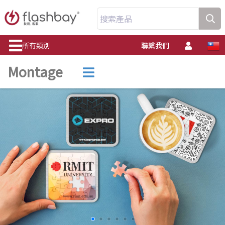
搜索產品
所有類別
聯繫我們
Montage