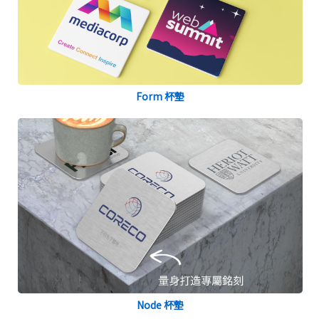
Form 杯墊
Node 杯墊