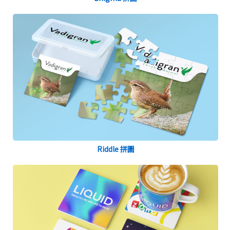
Riddle 拼圖