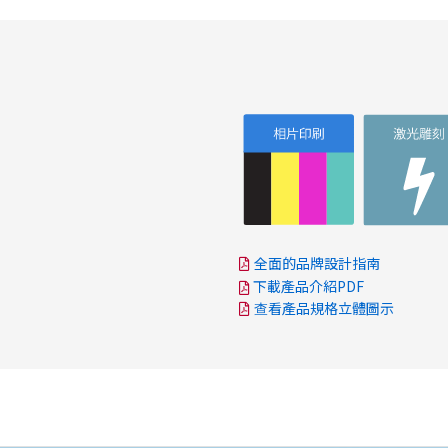
全面的品牌設計指南
下載產品介紹PDF
查看產品規格立體圖示