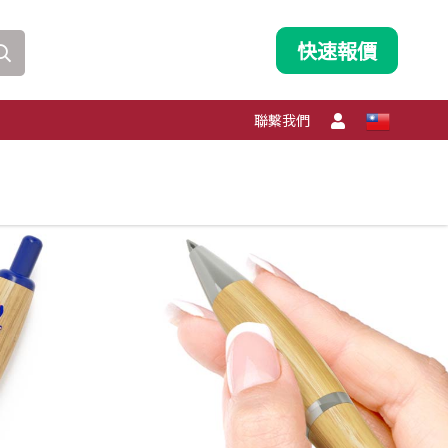
快速報價
聯繫我們