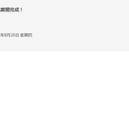
此期間完成！
年8月20日 星期四