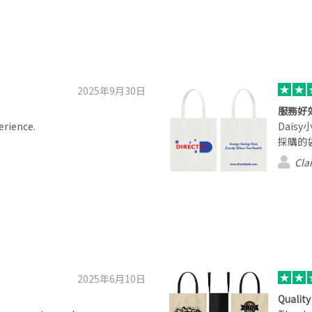
2025年9月30日
服務好
erience.
Dai
採購的
Clai
2025年6月10日
Quality