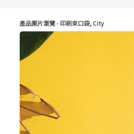
產品圖片瀏覽 - 印刷束口袋, City