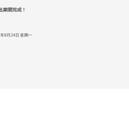
此期間完成！
年8月24日 星期一