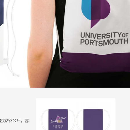
能力為3公斤，容