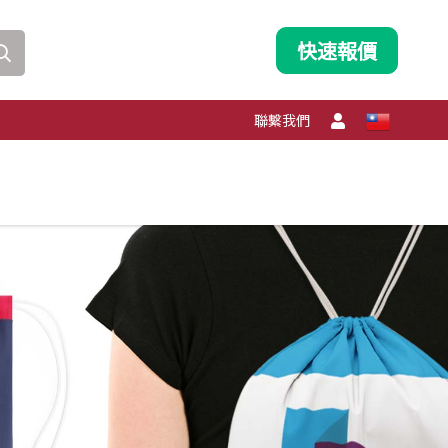
快速報價
聯繫我們