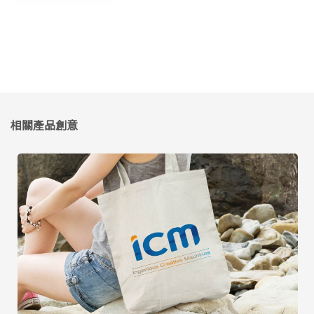
相關產品創意