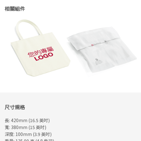
相關組件
尺寸規格
長: 420mm (16.5 英吋)
寬: 380mm (15 英吋)
深度: 100mm (3.9 英吋)