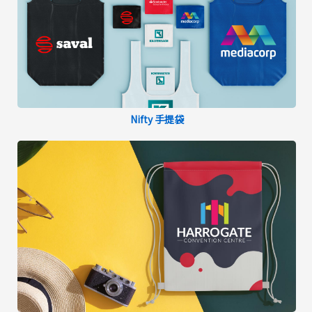
Nifty 手提袋