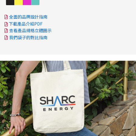
全面的品牌設計指南
下載產品介紹PDF
查看產品規格立體圖示
我們袋子的對比指南