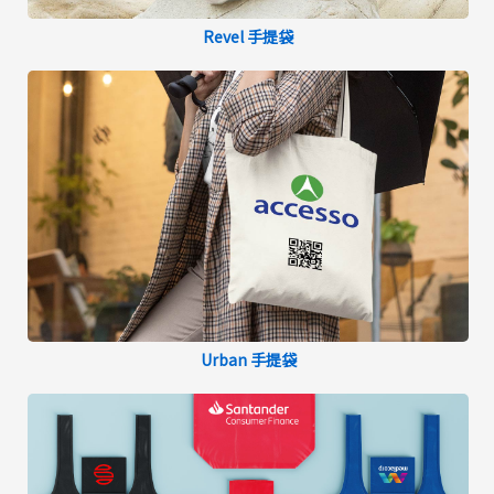
Revel 手提袋
Urban 手提袋