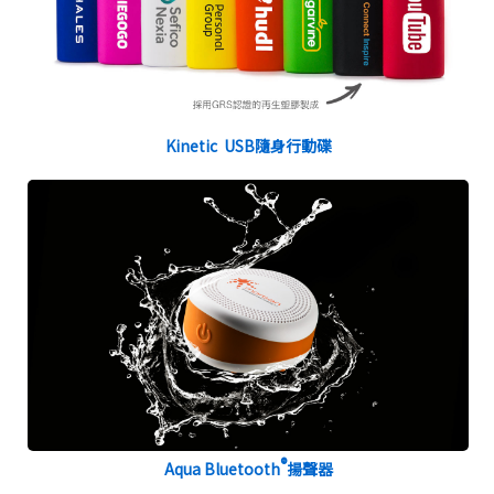
Kinetic USB隨身行動碟
®
Aqua Bluetooth
揚聲器