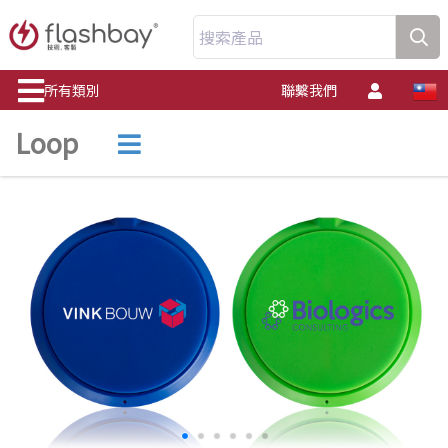
搜索產品
所有類別
聯繫我們
Loop