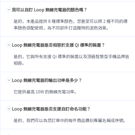
我可以自訂 Loop 無線充電器的顏色嗎？
是的，本產品提供 8 種標準顏色，您甚至可以將 2 種不同的標
準顏色搭配使用，為不同部件打造獨特的混色效果。
Loop 無線充電器是否相容於支援 Qi 標準的裝置？
是的，它與所有支援 Qi 標準的裝置以及頂級智慧型手機品牌皆
相容。
Loop 無線充電器的輸出功率是多少？
它提供最高 10W 的無線充電功率。
Loop 無線充電器是否支援自訂命名功能？
是的，我們可以為您訂單中的每件商品鐫刻專屬名稱或序號。