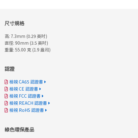
尺寸規格
高: 7.3mm (0.29 英吋)
直徑: 90mm (3.5 英吋)
重量: 55.00 克 (1.9 盎司)
認證
檢視 CA65 認證書
檢視 CE 認證書
檢視 FCC 認證書
檢視 REACH 認證書
檢視 RoHS 認證書
綠色環保產品