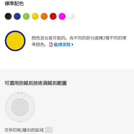
標準配色
顏色混合是可能的。為不同的部分選擇2種不同的標
準顏色。
繼續瀏覽
可選用的銘刻技術與銘刻範圍
可供印刷/雕刻的區域