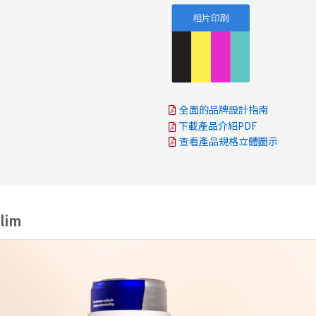
全面的品牌設計指南
下載產品介紹PDF
查看產品規格立體圖示
lim