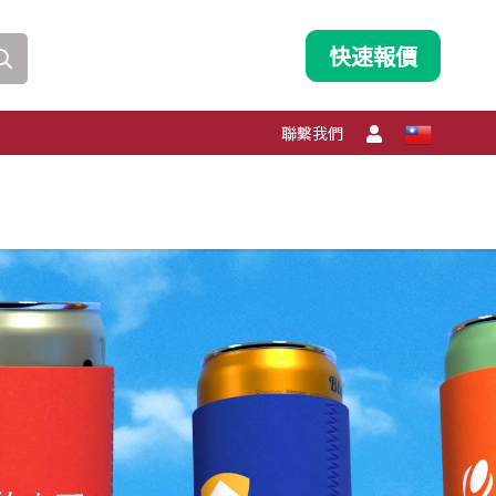
快速報價
聯繫我們