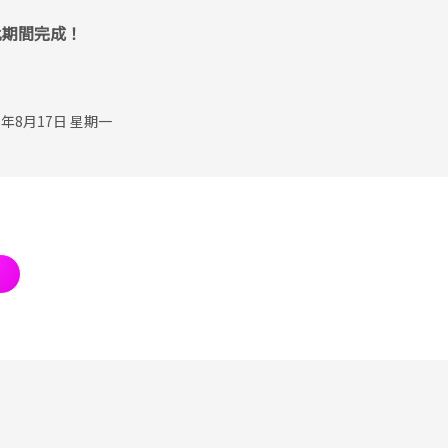
此期間完成！
年8月17日 星期一