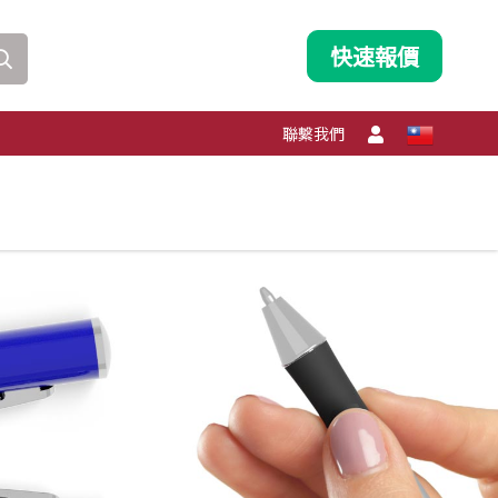
快速報價
聯繫我們