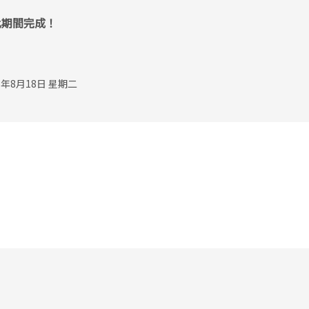
此期間完成！
年8月18日 星期二