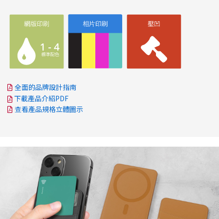
全面的品牌設計指南
下載產品介紹PDF
查看產品規格立體圖示