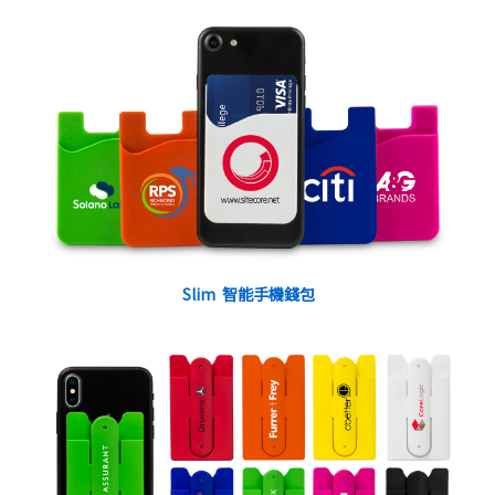
Slim 智能手機錢包