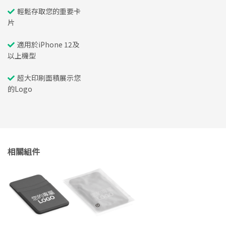
輕鬆存取您的重要卡
片
適用於iPhone 12及
以上機型
超大印刷面積展示您
的Logo
相關組件