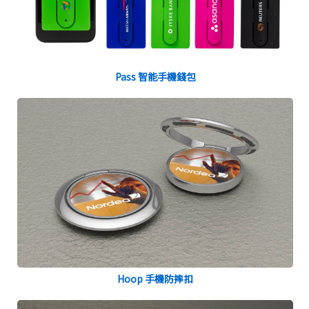
Pass 智能手機錢包
Hoop 手機防摔扣