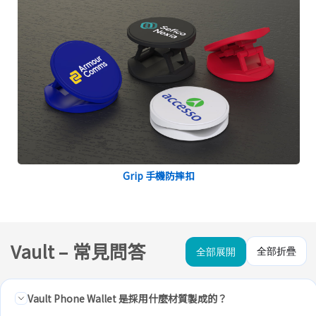
Grip 手機防摔扣
Vault – 常見問答
全部折疊
全部展開
Vault Phone Wallet 是採用什麼材質製成的？