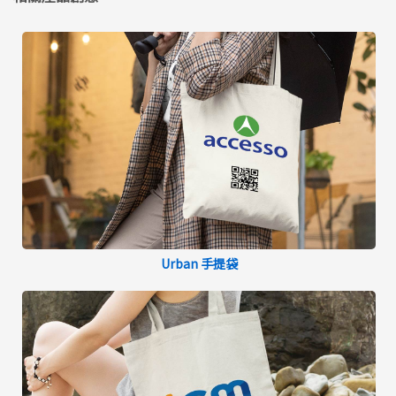
Urban 手提袋