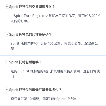
Spirit 托特包的交貨期是多久？
「Spirit Tote Bag」的交貨期為 7 個工作天，適用於 5,000 件
以內的訂單。
Spirit 托特包的尺寸是多少？
Spirit 托特包的尺寸為長 400 公釐、寬 350 公釐、深 150 公
釐。
Spirit 托特包耐用嗎？
是的，Spirit 托特包的設計兼具耐用與長久使用，適合日常使
用。
Spirit 托特包的最低訂購量是多少？
您只需訂購 10 個起，即可訂購 Spirit 托特包。