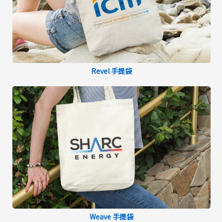
Revel 手提袋
Weave 手提袋