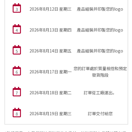
2026年8月12日 星期三
產品組裝并印製您的logo
3
2026年8月13日 星期四
產品組裝并印製您的logo
4
2026年8月14日 星期五
產品組裝并印製您的logo
5
您的訂單處於質量檢控和預定
2026年8月17日 星期一
6
發貨階段
2026年8月18日 星期二
訂單從工廠運出。
7
2026年8月19日 星期三
訂單交付給您
8