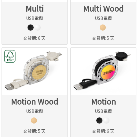
Multi
Multi Wood
USB電纜
USB電纜
交貨期:
6 天
交貨期:
5 天
Motion Wood
Motion
USB電纜
USB電纜
交貨期:
5 天
交貨期:
6 天