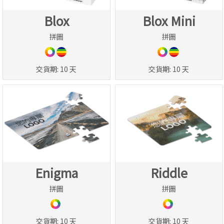
Blox
Blox Mini
拼圖
拼圖
交貨期:
10 天
交貨期:
10 天
Enigma
Riddle
拼圖
拼圖
交貨期:
10 天
交貨期:
10 天