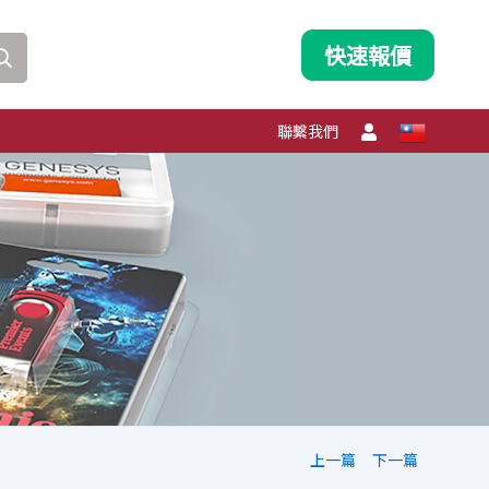
快速報價
聯繫我們
上一篇
下一篇