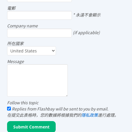
電郵
*
永遠不會顯示
Company name
(if applicable)
所在國家
Message
Follow this topic
Replies from Flashbay will be sent to you by email.
在提交此表格時，您的數據將根據我們的
隱私政策
進行處理。