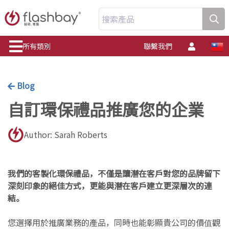
搜索產品
所有類別
聯繫我們
Blog
自訂環保禮品推廣您的企業
Author: Sarah Roberts
我們的客製化環保禮品，不僅是讓潛在客戶對您的品牌留下
深刻印象的絕佳方式，更能與潛在客戶建立更深層次的連
結。
您選擇用於推廣業務的產品，同時也能彰顯貴公司的價值觀