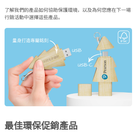
了解我們的產品如何協助保護環境，以及為何您應在下一場
行銷活動中選擇這些產品。
最佳環保促銷產品